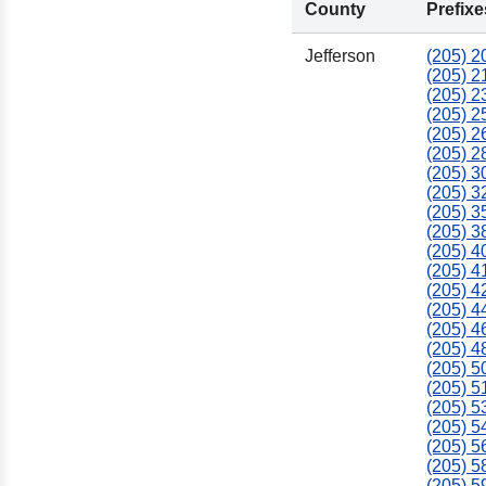
County
Prefixe
Jefferson
(205) 2
(205) 2
(205) 2
(205) 2
(205) 2
(205) 2
(205) 3
(205) 3
(205) 3
(205) 3
(205) 4
(205) 4
(205) 4
(205) 4
(205) 4
(205) 4
(205) 5
(205) 5
(205) 5
(205) 5
(205) 5
(205) 5
(205) 5